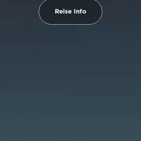
Reise Info