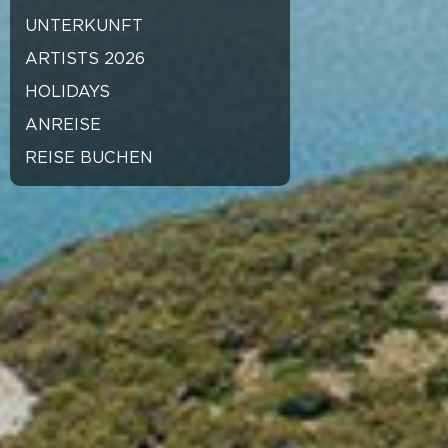
UNTERKUNFT
ARTISTS 2026
HOLIDAYS
ANREISE
REISE BUCHEN