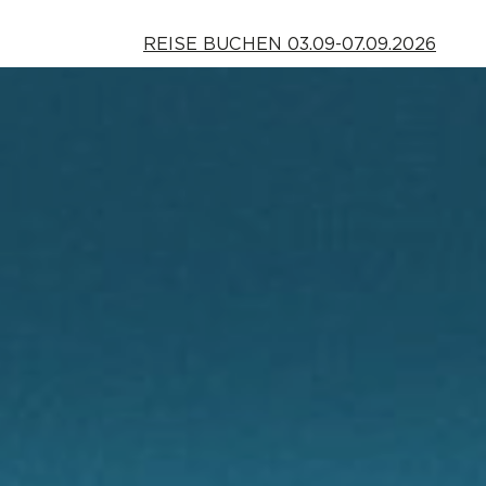
REISE BUCHEN 03.09-07.09.2026